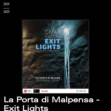
2024
2025
La Porta di Malpensa -
Exit Lights