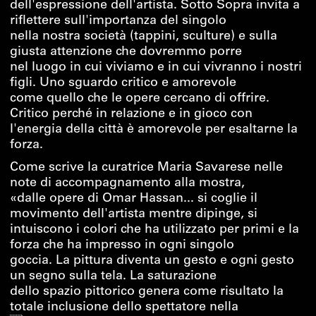
dell'espressione dell'artista. Sotto Sopra invita a
riflettere sull'importanza del singolo
nella nostra società (tappini, sculture) e sulla
giusta attenzione che dovremmo porre
nel luogo in cui viviamo e in cui vivranno i nostri
figli. Uno sguardo critico e amorevole
come quello che le opere cercano di offrire.
Critico perché in relazione e in gioco con
l'energia della città è amorevole per esaltarne la
forza.
Come scrive la curatrice Maria Savarese nelle
note di accompagnamento alla mostra,
«dalle opere di Omar Hassan... si coglie il
movimento dell'artista mentre dipinge, si
intuiscono i colori che ha utilizzato per primi e la
forza che ha impresso in ogni singolo
goccia. La pittura diventa un gesto e ogni gesto
un segno sulla tela. La saturazione
dello spazio pittorico genera come risultato la
totale inclusione dello spettatore nella