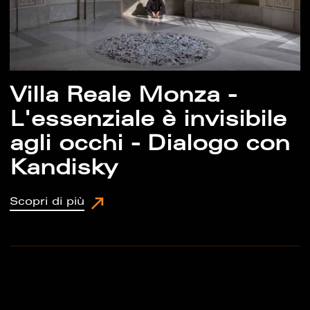
Villa Reale Monza -
L'essenziale è invisibile
agli occhi - Dialogo con
Kandisky
Scopri di più