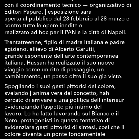
con il coordinamento tecnico — organizzativo di
Editori Paparo, |'esposizione sara
aperta al pubblico dal 23 febbraio al 28 marzo e
contro tutte le opere inedite e
realizzato ad hoc per il PAN e la città di Napoli.
Trentatreenne, figlio di madre italiana e padre
egiziano, allievo di Alberto Garutti,
grande esponente dell'arte contemporanea
italiana, Hassan ha realizzato il suo nuovo
viaggio come un rito di passaggio, un
cambiamento, un passo oltre il suo gia visto.
Spogliando i suoi gesti pittorici del colore,
svelando |'anima vera del concetto, hah
cercato di arrivare a una politica dell'interieur
evidenziando l'aspetto più intimo del
lavoro. Lo ha fatto lavorando sul Bianco e il
Nero, protagonisti in questo tentativo di
evidenziare gesti pittorici di sintesi, così che il
colore diventa un ponte fondamentale