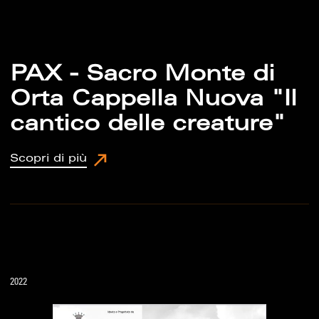
PAX - Sacro Monte di
Orta Cappella Nuova "Il
cantico delle creature"
Scopri di più
2022