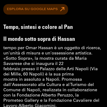
ESPLORA SU GOOGLE MAPS
Tempo, sintesi e colore al Pan
Il mondo sotto sopra di Hassan
tempo per Omar Hassan è un oggetto di ricerca,
un'unità di misura e un'ossessione artistica.
«Sotto Sopra», la mostra curata da Maria
Savarese che si inaugura il 22
febbraio presso il Palazzo delle Arti Napoli (Via
dei Mille, 60 Napoli) è la sua prima
mostra in assoluto a Napoli. Promossa
dall'Assessorato alla Cultura e al Turismo del
Comune di Napoli, realizzata in collaborazione
con la Fondazione Alberto Peruzzo, la
Prometeo Gallery e la Fondazione Cavaliere del
Lavoro Alberto Giacomini,