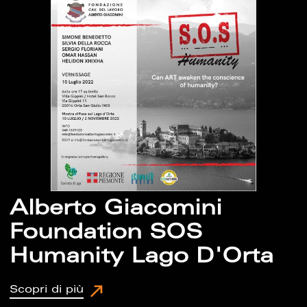
Alberto Giacomini
Foundation SOS
Humanity Lago D'Orta
Scopri di più