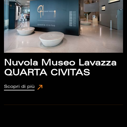
Nuvola Museo Lavazza
QUARTA CIVITAS
Scopri di più