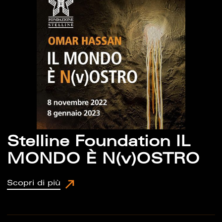
Stelline Foundation IL
MONDO È N(v)OSTRO
Scopri di più