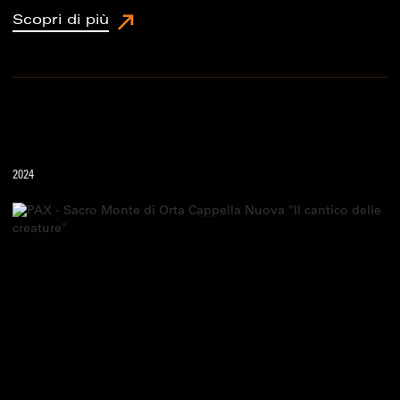
Scopri di più
2024