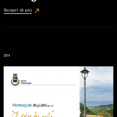
Scopri di più
2014