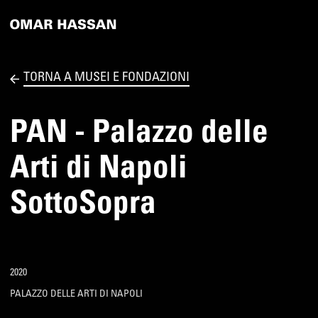
TORNA A MUSEI E FONDAZIONI
PAN - Palazzo delle
Arti di Napoli
SottoSopra
2020
PALAZZO DELLE ARTI DI NAPOLI