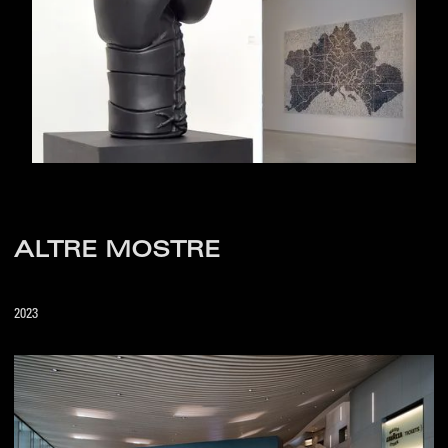
ALTRE MOSTRE
2023