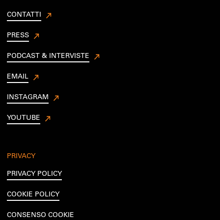
CONTATTI
PRESS
PODCAST & INTERVISTE
EMAIL
INSTAGRAM
YOUTUBE
PRIVACY
PRIVACY POLICY
COOKIE POLICY
CONSENSO COOKIE