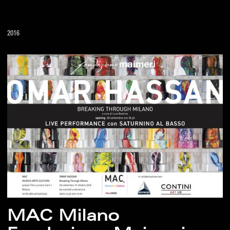
2016
MAC Milano