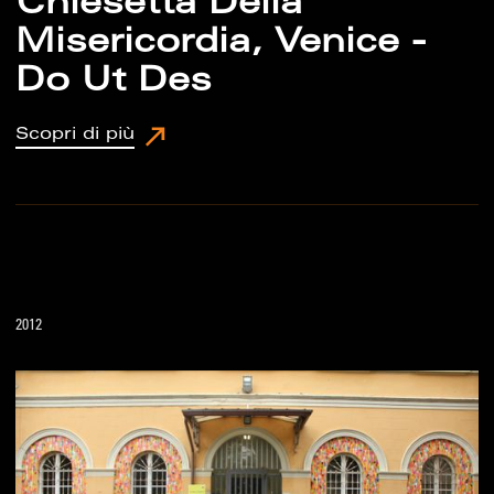
Chiesetta Della
Misericordia, Venice -
Do Ut Des
Scopri di più
2012