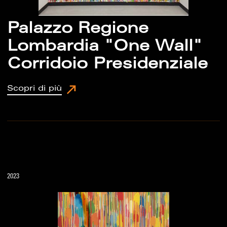
Palazzo Regione
Lombardia "One Wall"
Corridoio Presidenziale
Scopri di più
2023