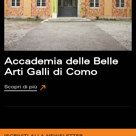
Accademia delle Belle
Arti Galli di Como
Scopri di più