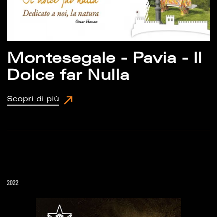
Montesegale - Pavia - Il
Dolce far Nulla
Scopri di più
2022