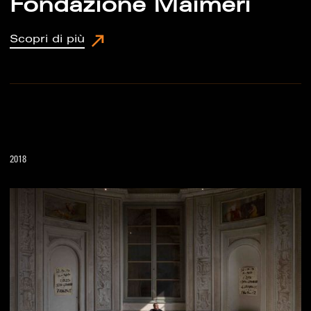
Fondazione Maimeri
Scopri di più
2018