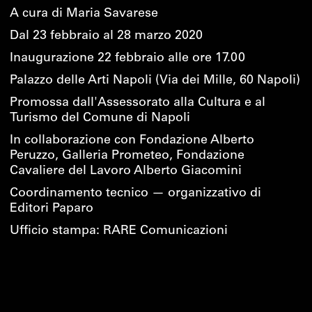
A cura di Maria Savarese
Dal 23 febbraio al 28 marzo 2020
Inaugurazione 22 febbraio alle ore 17.00
Palazzo delle Arti Napoli (Via dei Mille, 60 Napoli)
Promossa dall'Assessorato alla Cultura e al
Turismo del Comune di Napoli
In collaborazione con Fondazione Alberto
Peruzzo, Galleria Prometeo, Fondazione
Cavaliere del Lavoro Alberto Giacomini
Coordinamento tecnico — organizzativo di
Editori Paparo
Ufficio stampa: RARE Comunicazioni