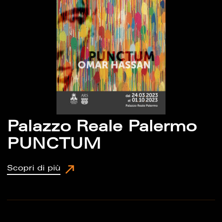
Palazzo Reale Palermo
PUNCTUM
Scopri di più