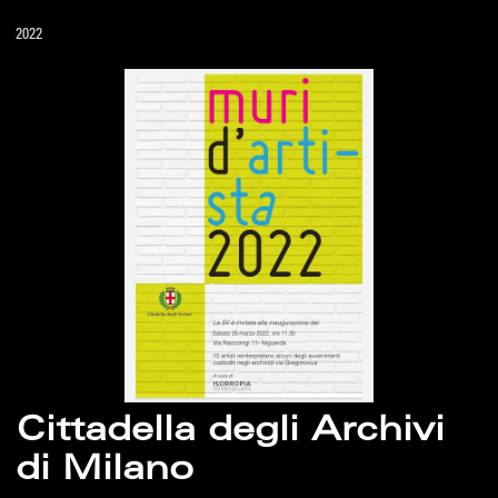
2022
Cittadella degli Archivi
di Milano