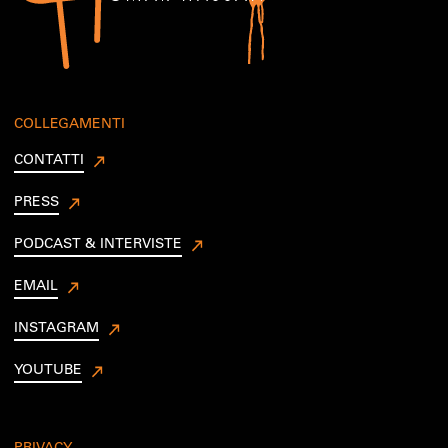
COLLEGAMENTI
CONTATTI
PRESS
PODCAST & INTERVISTE
EMAIL
INSTAGRAM
YOUTUBE