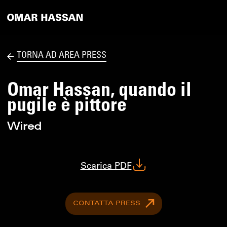
TORNA AD AREA PRESS
Omar Hassan, quando il
pugile è pittore
Wired
Scarica PDF
CONTATTA PRESS