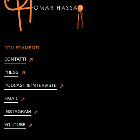
COLLEGAMENTI
CONTATTI
PRESS
PODCAST & INTERVISTE
EMAIL
INSTAGRAM
YOUTUBE