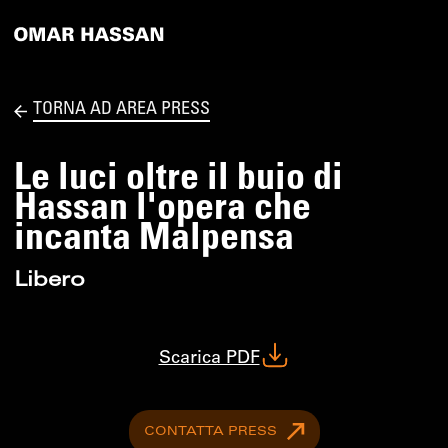
TORNA AD AREA PRESS
Le luci oltre il buio di
Hassan l'opera che
incanta Malpensa
Libero
Scarica PDF
CONTATTA PRESS