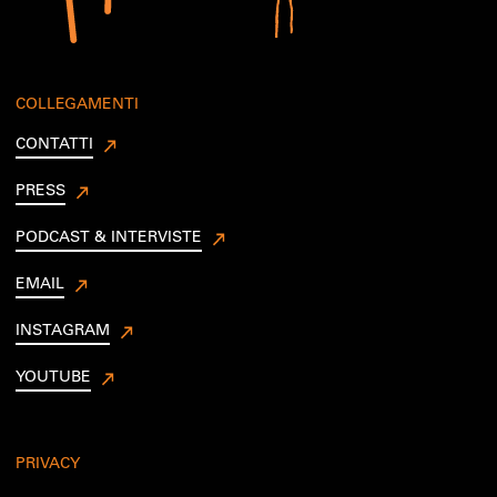
COLLEGAMENTI
CONTATTI
PRESS
PODCAST & INTERVISTE
EMAIL
INSTAGRAM
YOUTUBE
PRIVACY