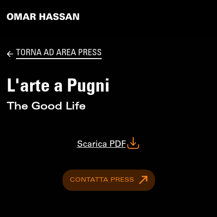
TORNA AD AREA PRESS
L'arte a Pugni
The Good Life
Scarica PDF
CONTATTA PRESS