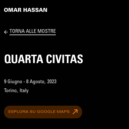
TORNA ALLE MOSTRE
QUARTA CIVITAS
9 Giugno - 8 Agosto
,
2023
Torino
,
Italy
ESPLORA SU GOOGLE MAPS