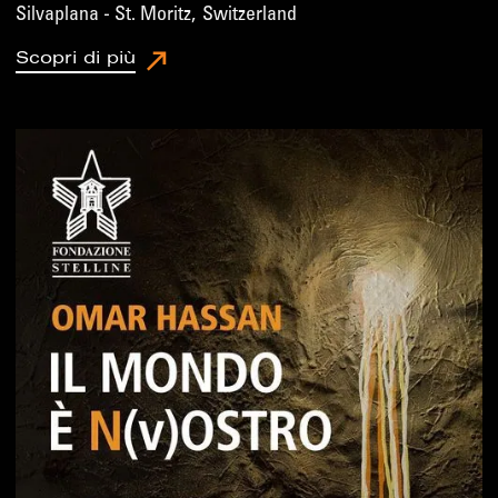
Silvaplana - St. Moritz
,
Switzerland
Scopri di più