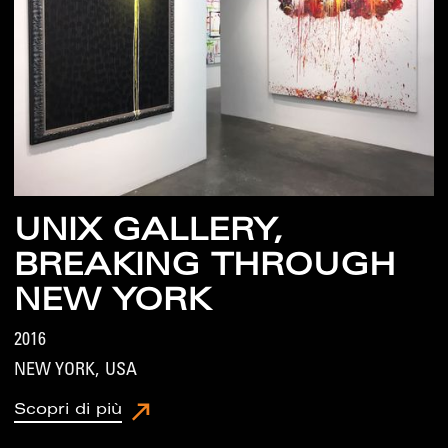
UNIX GALLERY,
BREAKING THROUGH
NEW YORK
2016
NEW YORK
,
USA
Scopri di più