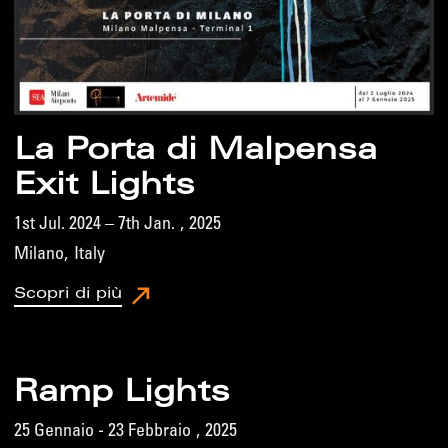
La Porta di Malpensa
Exit Lights
1st Jul. 2024 – 7th Jan.
,
2025
Milano
,
Italy
Scopri di più
Ramp Lights
25 Gennaio - 23 Febbraio
,
2025