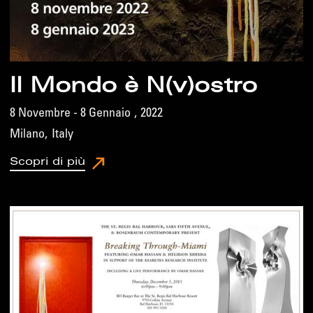
Il Mondo è N(v)ostro
8 Novembre - 8 Gennaio
,
2022
Milano
,
Italy
Scopri di più