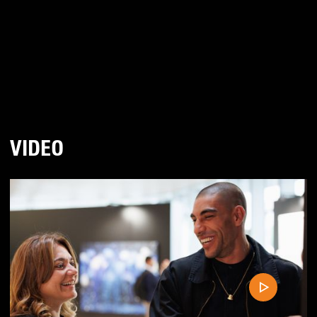
VIDEO