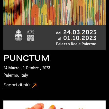
PUNCTUM
24 Marzo - 1 Ottobre
,
2023
Palermo
,
Italy
Scopri di più