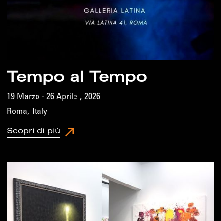
Tempo al Tempo
19 Marzo - 26 Aprile
,
2026
Roma
,
Italy
Scopri di più