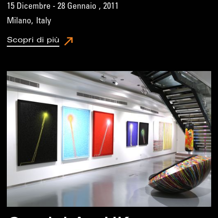
15 Dicembre - 28 Gennaio
,
2011
Milano
,
Italy
Scopri di più