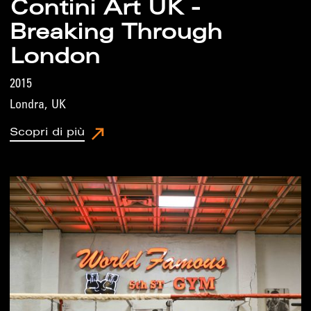
Contini Art UK -
Breaking Through
London
2015
Londra
,
UK
Scopri di più