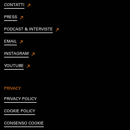
CONTATTI
PRESS
PODCAST & INTERVISTE
EMAIL
INSTAGRAM
YOUTUBE
PRIVACY
PRIVACY POLICY
COOKIE POLICY
CONSENSO COOKIE