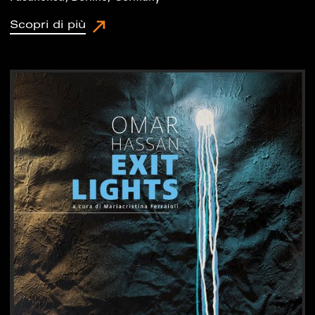
Scopri di più