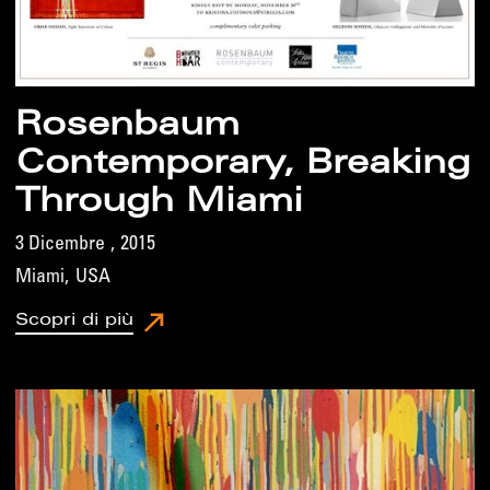
Rosenbaum
Contemporary, Breaking
Through Miami
3 Dicembre
,
2015
Miami
,
USA
Scopri di più