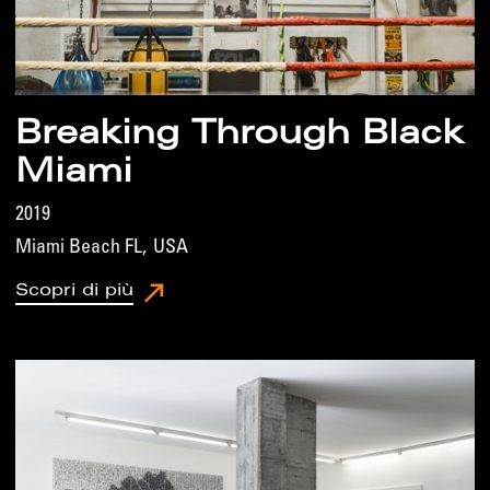
Breaking Through Black
Miami
2019
Miami Beach FL
,
USA
Scopri di più